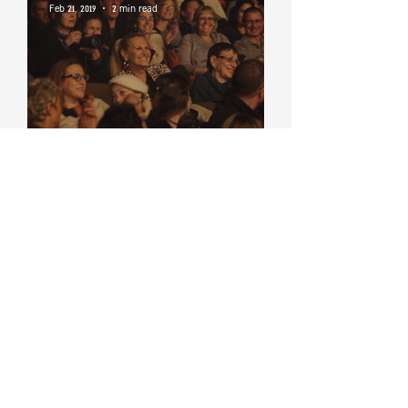
Feb 21, 2019
2 min read
הכי קולית בסביבה
boazmurad
Feb 21, 2019
2 min read