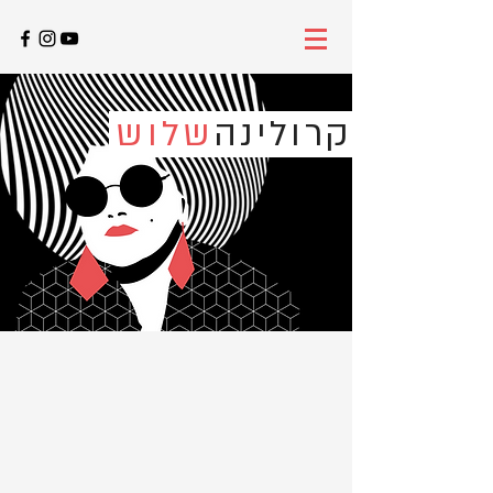
קרולינה
שלוש