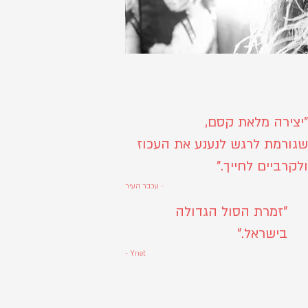
"יצירה מלאת קסם,
שגורמת לרגש לנענע את העכוז
ולקרביים לחייך."
- עכבר העיר
"זמרת הסול הגדולה
בישראל."
- Ynet