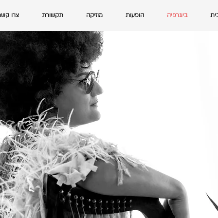
ית
ביוגרפיה
הופעות
מוזיקה
תקשורת
צרו קשר